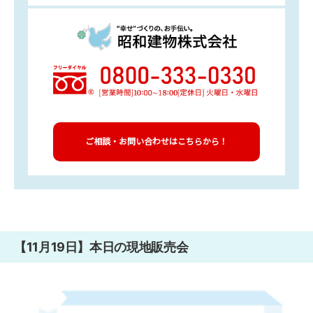
ご相談・お問い合わせはこちらから！
【11月19日】本日の現地販売会