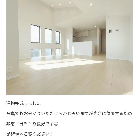
建物完成しました！
写真でもお分かりいただけるかと思いますが高台に位置するため
非常に日当たり良好です◎
是非現地ご覧ください！