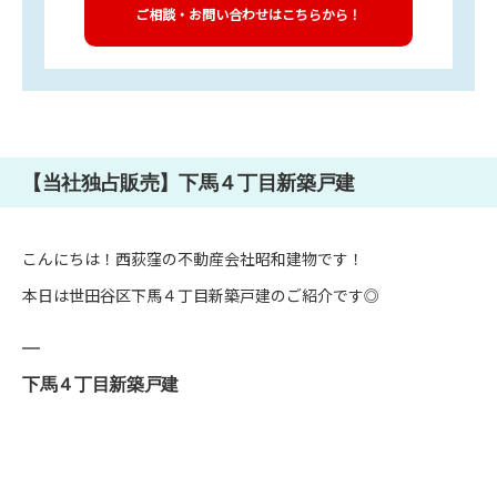
ご相談・お問い合わせはこちらから！
【当社独占販売】下馬４丁目新築戸建
こんにちは！西荻窪の不動産会社昭和建物です！
本日は世田谷区下馬４丁目新築戸建のご紹介です◎
下馬４丁目新築戸建