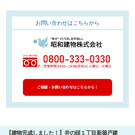
お問い合わせはこちらから
ご相談・お問い合わせはこちらから！
【建物完成しました！】井の頭１丁目新築戸建