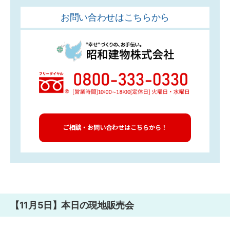
お問い合わせはこちらから
ご相談・お問い合わせはこちらから！
【11月5日】本日の現地販売会