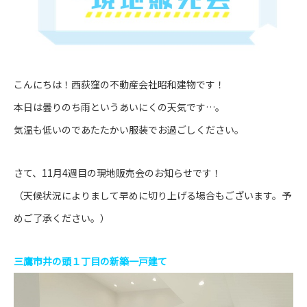
こんにちは！西荻窪の不動産会社昭和建物です！
本日は曇りのち雨というあいにくの天気です…。
気温も低いのであたたかい服装でお過ごしください。
さて、11月4週目の現地販売会のお知らせです！
（天候状況によりまして早めに切り上げる場合もございます。予
めご了承ください。）
三鷹市井の頭１丁目の新築一戸建て