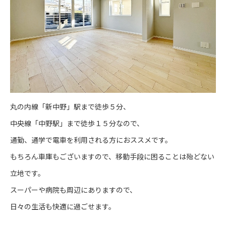
丸の内線「新中野」駅まで徒歩５分、
中央線「中野駅」まで徒歩１５分なので、
通勤、通学で電車を利用される方におススメです。
もちろん車庫もございますので、移動手段に困ることは殆どない
立地です。
スーパーや病院も周辺にありますので、
日々の生活も快適に過ごせます。