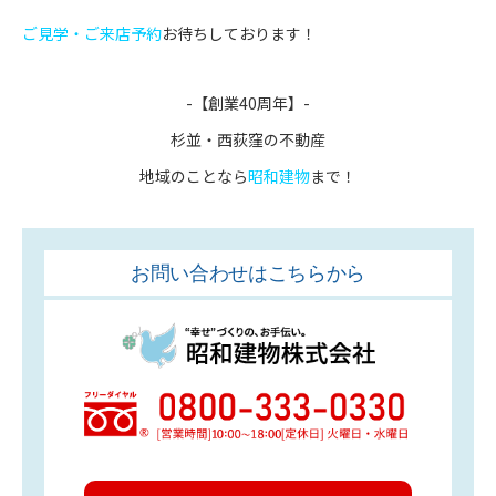
ご見学・ご来店予約
お待ちしております！
-【創業40周年】-
杉並・西荻窪の不動産
地域のことなら
昭和建物
まで！
お問い合わせはこちらから