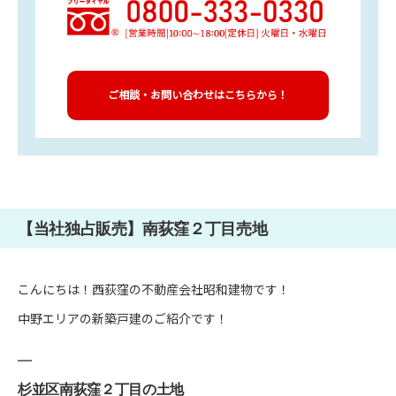
ご相談・お問い合わせはこちらから！
【当社独占販売】南荻窪２丁目売地
こんにちは！西荻窪の不動産会社昭和建物です！
中野エリアの新築戸建のご紹介です！
杉並区南荻窪２丁目の土地