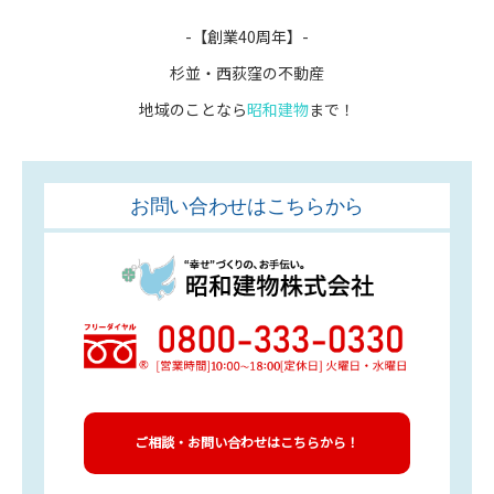
-【創業40周年】-
杉並・西荻窪の不動産
地域のことなら
昭和建物
まで！
お問い合わせはこちらから
ご相談・お問い合わせはこちらから！