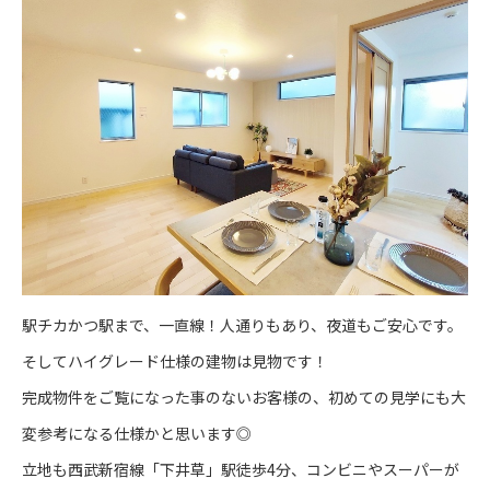
駅チカかつ駅まで、一直線！人通りもあり、夜道もご安心です。
そしてハイグレード仕様の建物は見物です！
完成物件をご覧になった事のないお客様の、初めての見学にも大
変参考になる仕様かと思います◎
立地も西武新宿線「下井草」駅徒歩4分、コンビニやスーパーが