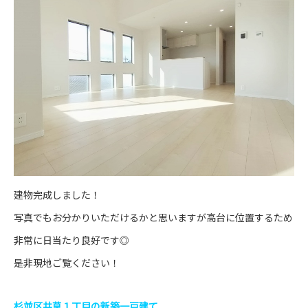
建物完成しました！
写真でもお分かりいただけるかと思いますが高台に位置するため
非常に日当たり良好です◎
是非現地ご覧ください！
杉並区井草１丁目の新築一戸建て