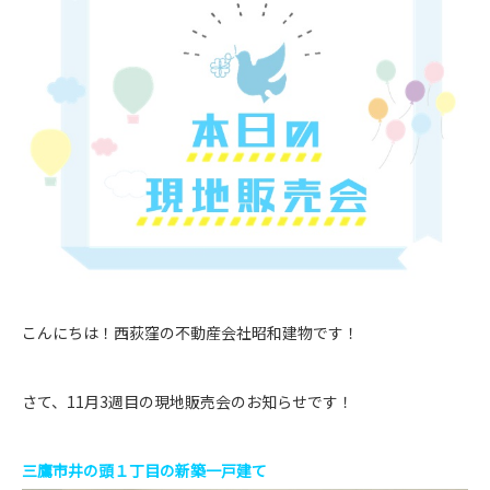
こんにちは！西荻窪の不動産会社昭和建物です！
さて、11月3週目の現地販売会のお知らせです！
三鷹市井の頭１丁目の新築一戸建て