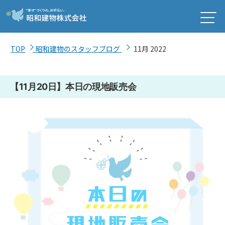
TOP
昭和建物のスタッフブログ
11月 2022
【11月20日】本日の現地販売会