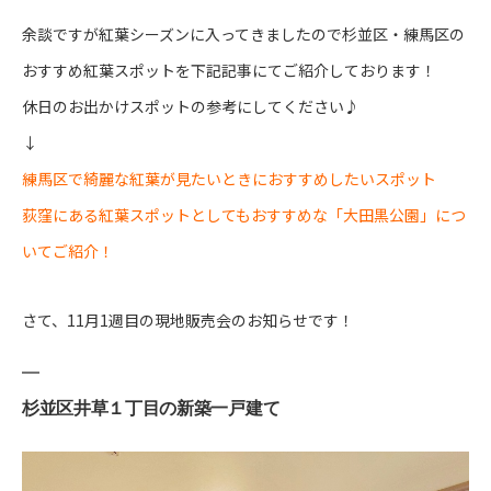
余談ですが紅葉シーズンに入ってきましたので杉並区・練馬区の
おすすめ紅葉スポットを下記記事にてご紹介しております！
休日のお出かけスポットの参考にしてください♪
↓
練馬区で綺麗な紅葉が見たいときにおすすめしたいスポット
荻窪にある紅葉スポットとしてもおすすめな「大田黒公園」につ
いてご紹介！
さて、11月1週目の現地販売会のお知らせです！
杉並区井草１丁目の新築一戸建て