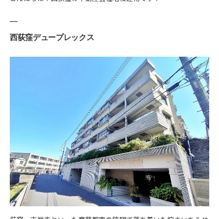
西荻窪デュープレックス