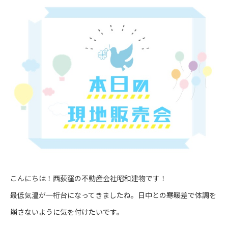
こんにちは！西荻窪の不動産会社昭和建物です！
最低気温が一桁台になってきましたね。日中との寒暖差で体調を
崩さないように気を付けたいです。