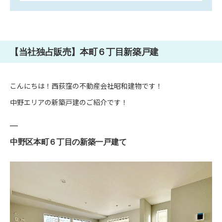
【当社独占販売】本町６丁目新築戸建
こんにちは！西荻窪の不動産会社昭和建物です！
中野エリアの新築戸建のご紹介です！
中野区本町６丁目の新築一戸建て