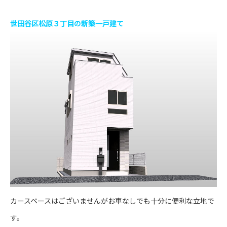
世田谷区松原３丁目の新築一戸建て
カースペースはございませんがお車なしでも十分に便利な立地で
す。