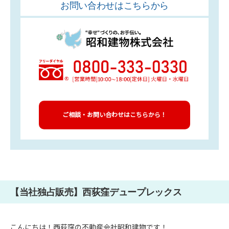
お問い合わせはこちらから
ご相談・お問い合わせはこちらから！
【当社独占販売】西荻窪デュープレックス
こんにちは！西荻窪の不動産会社昭和建物です！