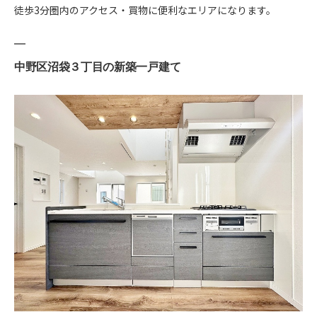
徒歩3分圏内のアクセス・買物に便利なエリアになります。
中野区沼袋３丁目の新築一戸建て