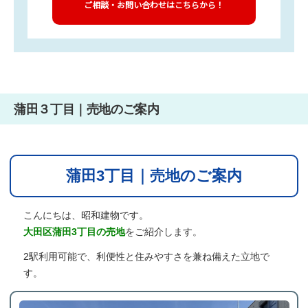
ご相談・お問い合わせはこちらから！
蒲田３丁目｜売地のご案内
蒲田3丁目｜売地のご案内
こんにちは、昭和建物です。
大田区蒲田3丁目の売地
をご紹介します。
2駅利用可能で、利便性と住みやすさを兼ね備えた立地で
す。