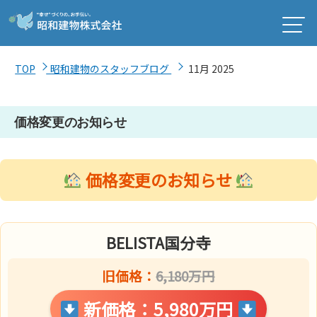
TOP
昭和建物のスタッフブログ
11月 2025
価格変更のお知らせ
価格変更のお知らせ
BELISTA国分寺
旧価格：
6,180万円
新価格：5,980万円