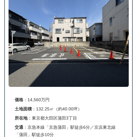
価格
：14,560万円
土地面積
：132.25㎡（約40.00坪）
所在地
：東京都大田区蒲田3丁目
交通
：京急本線「京急蒲田」駅徒歩6分／京浜東北線
「蒲田」駅徒歩10分