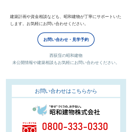
建築計画や資金相談なども、昭和建物が丁寧にサポートいた
します。お気軽にお問い合わせください。
お問い合わせ・見学予約
西荻窪の昭和建物
未公開情報や建築相談もお気軽にお問い合わせください。
お問い合わせはこちらから