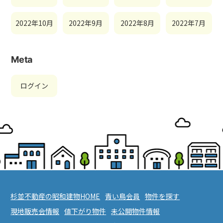
2022年10月
2022年9月
2022年8月
2022年7月
Meta
ログイン
杉並不動産の昭和建物HOME
青い鳥会員
物件を探す
現地販売会情報
値下がり物件
未公開物件情報