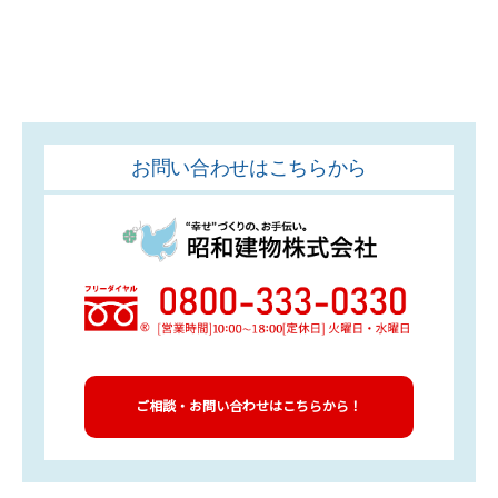
お問い合わせはこちらから
ご相談・お問い合わせはこちらから！