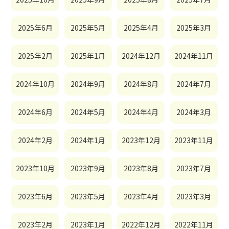
2025年6月
2025年5月
2025年4月
2025年3月
2025年2月
2025年1月
2024年12月
2024年11月
2024年10月
2024年9月
2024年8月
2024年7月
2024年6月
2024年5月
2024年4月
2024年3月
2024年2月
2024年1月
2023年12月
2023年11月
2023年10月
2023年9月
2023年8月
2023年7月
2023年6月
2023年5月
2023年4月
2023年3月
2023年2月
2023年1月
2022年12月
2022年11月