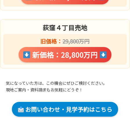
荻窪４丁目売地
旧価格：
29,800万円
新価格：28,800万円
気になっていた方は、この機会にぜひご検討ください。
現地ご案内・資料請求もお気軽にどうぞ！
お問い合わせ・見学予約はこちら