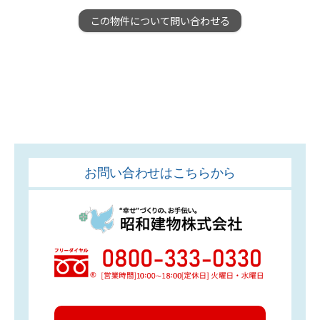
この物件について問い合わせる
お問い合わせはこちらから