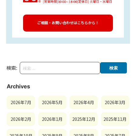
ご相談・お問い合わせはこちらから！
検索:
Archives
2026年7月
2026年5月
2026年4月
2026年3月
2026年2月
2026年1月
2025年12月
2025年11月
2025年10月
2025年9月
2025年8月
2025年7月