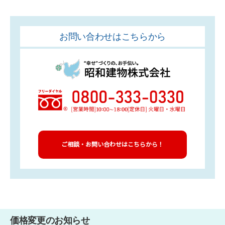
お問い合わせはこちらから
ご相談・お問い合わせはこちらから！
価格変更のお知らせ