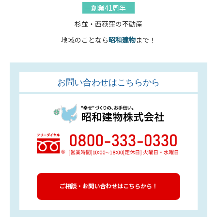
－創業41周年－
杉並・西荻窪の不動産
地域のことなら
昭和建物
まで！
お問い合わせはこちらから
ご相談・お問い合わせはこちらから！