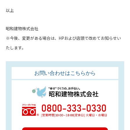
以上
昭和建物株式会社
※今後、変更がある場合は、HPおよび店頭で改めてお知らせい
たします。
お問い合わせはこちらから