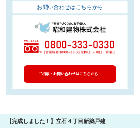
お問い合わせはこちらから
ご相談・お問い合わせはこちらから！
【完成しました！】立石４丁目新築戸建