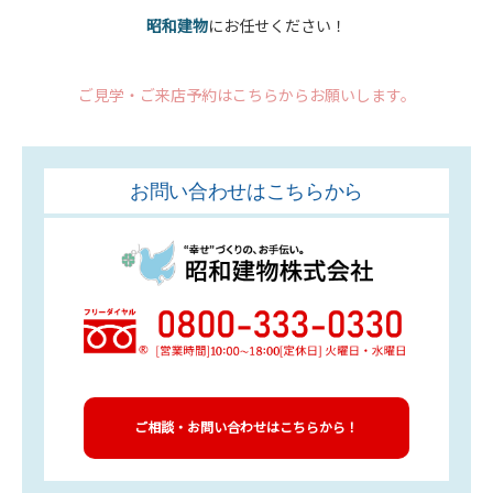
昭和建物
にお任せください！
ご見学・ご来店予約はこちらからお願いします。
お問い合わせはこちらから
ご相談・お問い合わせはこちらから！