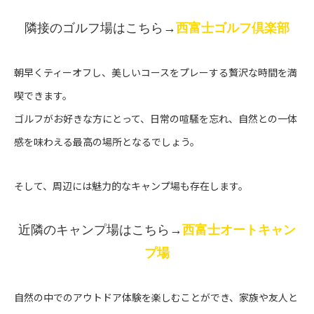
隣接のゴルフ場はこちら→
西富士ゴルフ倶楽部
朝早くティーオフし、美しいコースをプレーする贅沢な時間を満
喫できます。
ゴルフがお好きな方にとって、日常の喧騒を忘れ、自然との一体
感を味わえる最高の場所となるでしょう。
そして、周辺には魅力的なキャンプ場も存在します。
近隣のキャンプ場はこちら→
西富士オートキャン
プ場
自然の中でのアウトドア体験を楽しむことができ、家族や友人と