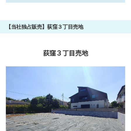
【当社独占販売】荻窪３丁目売地
荻窪３丁目売地