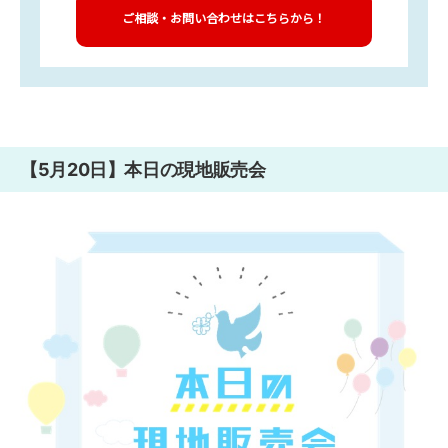
ご相談・お問い合わせはこちらから！
【5月20日】本日の現地販売会