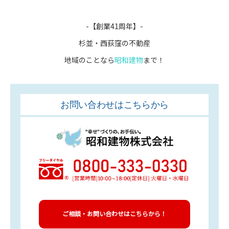
-【創業41周年】-
杉並・西荻窪の不動産
地域のことなら
昭和建物
まで！
お問い合わせはこちらから
ご相談・お問い合わせはこちらから！