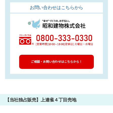
お問い合わせはこちらから
ご相談・お問い合わせはこちらから！
【当社独占販売】上連雀４丁目売地