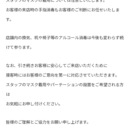
スタッフのマスクの着用については任意といたします。
お客様の来店時の手指消毒もお客様のご判断にお任せいたしま
す。
店舗内の換気、机や椅子等のアルコール消毒は今後も変わらず続
けて参ります。
なお、引き続きお客様に安心してご来店いただくために
接客時にはお客様のご意向を第一に対応させていただきます。
スタッフのマスク着用やパーテーションの設置をご希望される方
は
お気軽にお申し付けください。
皆様のご理解とご協力をお願い申し上げます。