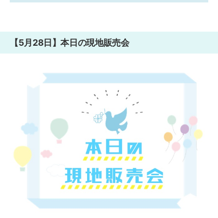
【5月28日】本日の現地販売会