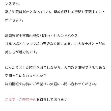
ンスです。
高さ制限は10ｍとなっており、開放感溢れる空間を実現すること
ができます。
静岡県富士宮市内野の別荘地・セカンドハウス。
ゴルフ場とキャンプ場の至近な立地に加え、広大な土地と自然の
美しさが魅力的です。
ゆったりとした時間を過ごしながら、大自然を満喫できる素敵な
空間を手に入れませんか？
詳細情報や内覧のご希望は
お気軽にお問い合わせください
。
ご見学・ご来店予約
お待ちしております！