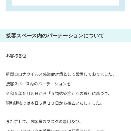
接客スペース内のパーテーションについて
お客様各位
新型コロナウイルス感染症対策として設置しておりました、
接客スペース内のパーテーションを
令和５年５月８日から「５類感染症」への移行に基づき、
昭和建物では本日５月２０日から撤去いたしました。
また併せて、お客様のマスクの着用及び、