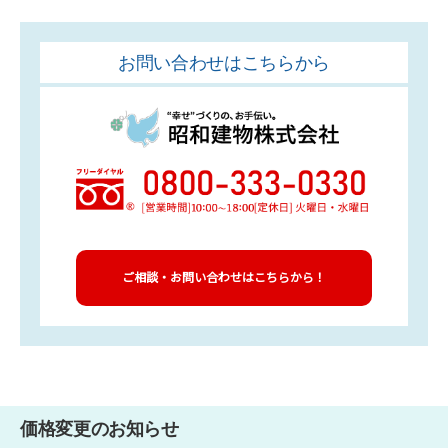
お問い合わせはこちらから
ご相談・お問い合わせはこちらから！
価格変更のお知らせ