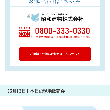
お問い合わせはこちらから
ご相談・お問い合わせはこちらから！
【5月13日】本日の現地販売会