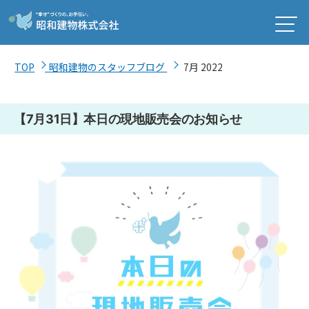
TOP
昭和建物のスタッフブログ
7月 2022
【7月31日】本日の現地販売会のお知らせ