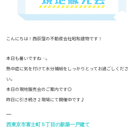
こんにちは！西荻窪の不動産会社昭和建物です！
本日も暑いですね…。
熱中症に気を付けて水分補給をしっかりとってお過ごしくださ
い。
本日の現地販売会のご案内です◎
昨日に引き続き２現場にて開催中です♪
西東京市富士町５丁目の新築一戸建て