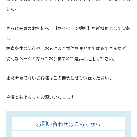
した。
さらに会員のお客様へは【マイページ機能】を新機能として実装
し
検索条件の保存や、お気に入り物件をまとめて閲覧できるなど
便利なページとなっておりますので是非ご活用ください。
まだ会員でないお客様はこの機会にぜひ登録ください♪
今後ともよろしくお願いいたします
お問い合わせはこちらから