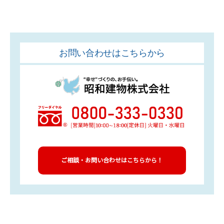
お問い合わせはこちらから
ご相談・お問い合わせはこちらから！