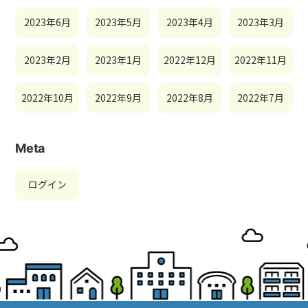
2023年6月
2023年5月
2023年4月
2023年3月
2023年2月
2023年1月
2022年12月
2022年11月
2022年10月
2022年9月
2022年8月
2022年7月
Meta
ログイン