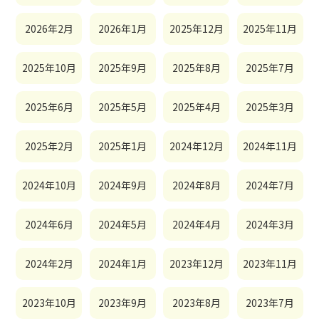
2026年2月
2026年1月
2025年12月
2025年11月
2025年10月
2025年9月
2025年8月
2025年7月
2025年6月
2025年5月
2025年4月
2025年3月
2025年2月
2025年1月
2024年12月
2024年11月
2024年10月
2024年9月
2024年8月
2024年7月
2024年6月
2024年5月
2024年4月
2024年3月
2024年2月
2024年1月
2023年12月
2023年11月
2023年10月
2023年9月
2023年8月
2023年7月