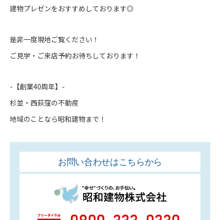
建物プレゼンをおすすめしております◎
是非一度現地ご覧ください！
ご見学・ご来店予約
お待ちしております！
-【創業40周年】-
杉並・西荻窪の不動産
地域のことなら
昭和建物
まで！
お問い合わせはこちらから