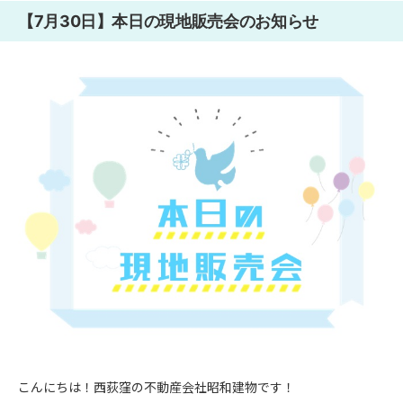
【7月30日】本日の現地販売会のお知らせ
こんにちは！西荻窪の不動産会社昭和建物です！