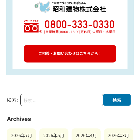
ご相談・お問い合わせはこちらから！
検索:
Archives
2026年7月
2026年5月
2026年4月
2026年3月