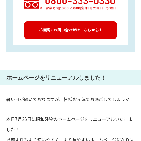
ご相談・お問い合わせはこちらから！
ホームページをリニューアルしました！
暑い日が続いておりますが、皆様お元気でお過ごしでしょうか。
本日7月25日に昭和建物のホームページをリニューアルいたしま
した！
以前よりもより使いやすく、より見やすいホームページになりま