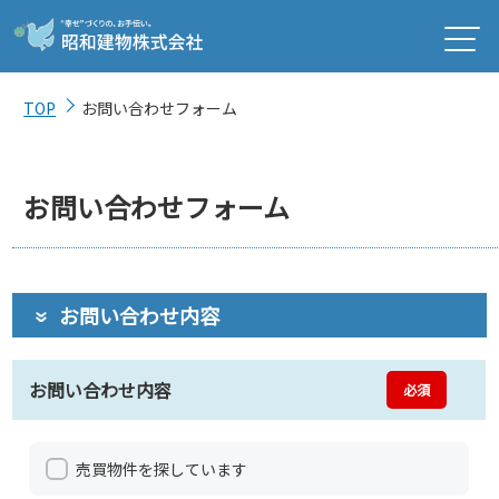
TOP
お問い合わせフォーム
お問い合わせフォーム
お問い合わせ内容
お問い合わせ内容
必須
売買物件を探しています