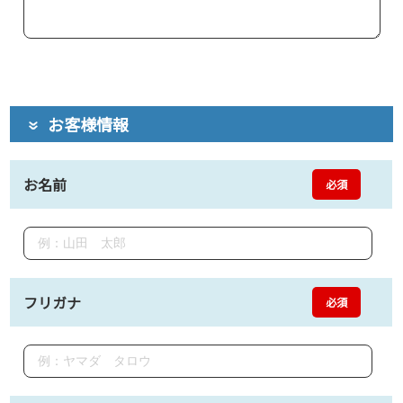
お客様情報
お名前
必須
フリガナ
必須