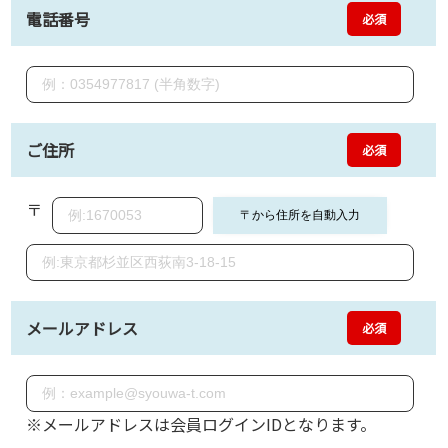
電話番号
必須
ご住所
必須
〒
メールアドレス
必須
※メールアドレスは会員ログインIDとなります。