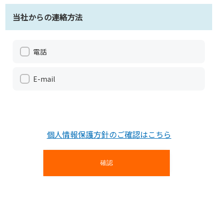
当社からの連絡方法
電話
E-mail
個人情報保護方針のご確認はこちら