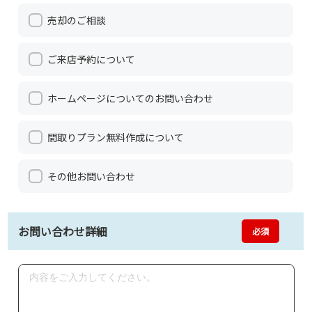
売却のご相談
ご来店予約について
ホームページについてのお問い合わせ
間取りプラン無料作成について
その他お問い合わせ
お問い合わせ詳細
必須