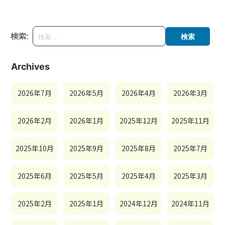
検索:
Archives
2026年7月
2026年5月
2026年4月
2026年3月
2026年2月
2026年1月
2025年12月
2025年11月
2025年10月
2025年9月
2025年8月
2025年7月
2025年6月
2025年5月
2025年4月
2025年3月
2025年2月
2025年1月
2024年12月
2024年11月