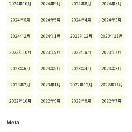
2024年10月
2024年9月
2024年8月
2024年7月
2024年6月
2024年5月
2024年4月
2024年3月
2024年2月
2024年1月
2023年12月
2023年11月
2023年10月
2023年9月
2023年8月
2023年7月
2023年6月
2023年5月
2023年4月
2023年3月
2023年2月
2023年1月
2022年12月
2022年11月
2022年10月
2022年9月
2022年8月
2022年7月
Meta