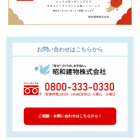
お問い合わせはこちらから
ご相談・お問い合わせはこちらから！