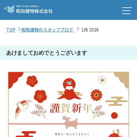
TOP
昭和建物のスタッフブログ
1月 2026
あけましておめでとうございます