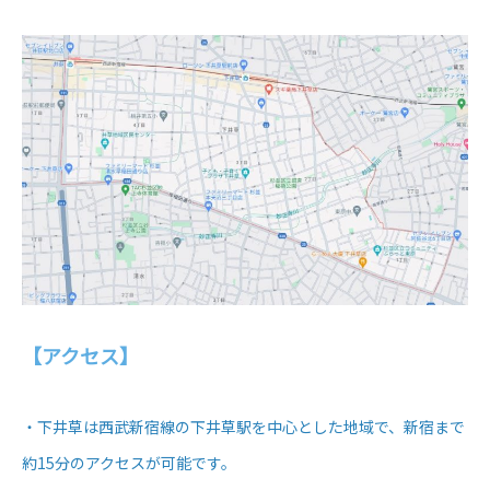
【アクセス】
・下井草は西武新宿線の下井草駅を中心とした地域で、新宿まで
約15分のアクセスが可能です。