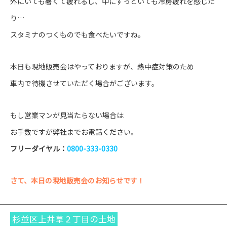
外にいても暑くて疲れるし、中にずっといても冷房疲れを感じた
り…
スタミナのつくものでも食べたいですね。
本日も現地販売会はやっておりますが、熱中症対策のため
車内で待機させていただく場合がございます。
もし営業マンが見当たらない場合は
お手数ですが弊社までお電話ください。
フリーダイヤル：
0800-333-0330
さて、本日の現地販売会のお知らせです！
杉並区上井草２丁目の土地