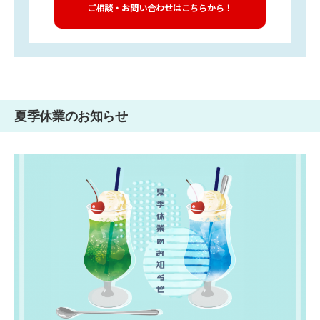
ご相談・お問い合わせはこちらから！
夏季休業のお知らせ