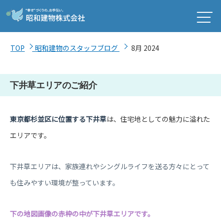
TOP
昭和建物のスタッフブログ
8月 2024
下井草エリアのご紹介
東京都杉並区に位置する下井草
は、住宅地としての魅力に溢れた
エリアです。
下井草エリアは、家族連れやシングルライフを送る方々にとって
も住みやすい環境が整っています。
下の地図画像の赤枠の中が下井草エリアです。