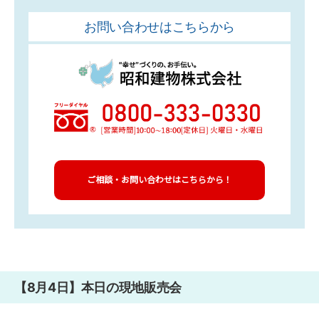
お問い合わせはこちらから
ご相談・お問い合わせはこちらから！
【8月4日】本日の現地販売会