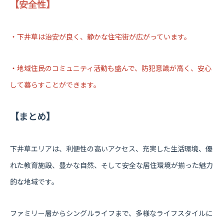
【安全性】
・下井草は治安が良く、静かな住宅街が広がっています。
・地域住民のコミュニティ活動も盛んで、防犯意識が高く、安心
して暮らすことができます。
【まとめ】
下井草エリアは、利便性の高いアクセス、充実した生活環境、優
れた教育施設、豊かな自然、そして安全な居住環境が揃った魅力
的な地域です。
ファミリー層からシングルライフまで、多様なライフスタイルに