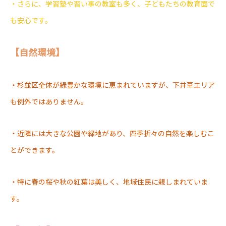
・さらに、学習塾や習い事の教室も多く、子どもたちの教育面で
も安心です。
【自然環境】
・杉並区全体が緑豊かな環境に恵まれていますが、下井草エリア
も例外ではありません。
・近隣には大きな公園や緑地があり、四季折々の自然を楽しむこ
とができます。
・特に春の桜や秋の紅葉は美しく、地域住民に親しまれていま
す。