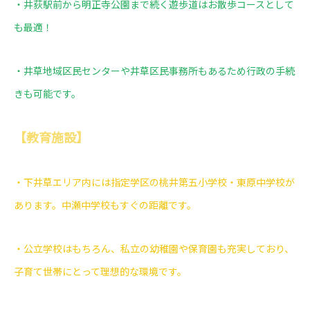
・井荻駅前から明正寺公園まで続く遊歩道はお散歩コースとして
も最適！
・井草地域区民センターや井草区民事務所もあるため行政の手続
きも可能です。
【教育施設】
・下井草エリア内には指定学区の桃井第五小学校・東原中学校が
あります。中瀬中学校もすぐの距離です。
・公立学校はもちろん、私立の幼稚園や保育園も充実しており、
子育て世帯にとって理想的な環境です。