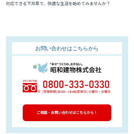
対応できる下井草で、快適な生活を始めてみませんか？
お問い合わせはこちらから
ご相談・お問い合わせはこちらから！