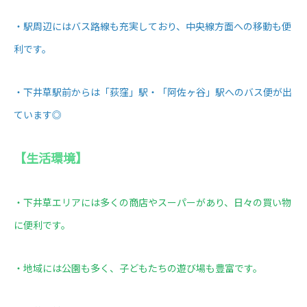
・駅周辺にはバス路線も充実しており、中央線方面への移動も便
利です。
・下井草駅前からは「荻窪」駅・「阿佐ヶ谷」駅へのバス便が出
ています◎
【生活環境】
・下井草エリアには多くの商店やスーパーがあり、日々の買い物
に便利です。
・地域には公園も多く、子どもたちの遊び場も豊富です。