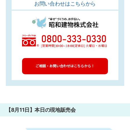
お問い合わせはこちらから
ご相談・お問い合わせはこちらから！
【8月11日】本日の現地販売会