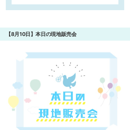
【8月10日】本日の現地販売会