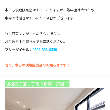
本日も現地販売会はやっておりますが、熱中症対策のため
車内で待機させていただく場合がございます。
もし営業マンが見当たらない場合は
お手数ですが弊社までお電話ください。
フリーダイヤル：
0800-333-0330
さて、本日の現地販売会のお知らせです！
板橋区三園１丁目の新築一戸建て