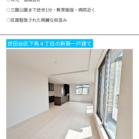
◇三園公園まで徒歩1分・教育施設・病院近く
◇区画整理された綺麗な街並み
世田谷区下馬４丁目の新築一戸建て