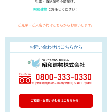
杉並・西荻窪の不動産は、
昭和建物
にお任せください！
ご見学・ご来店予約はこちらからお願いします。
お問い合わせはこちらから
ご相談・お問い合わせはこちらから！