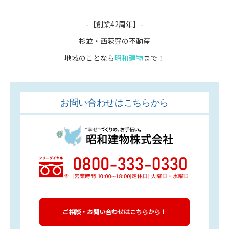
-【創業42周年】-
杉並・西荻窪の不動産
地域のことなら
昭和建物
まで！
お問い合わせはこちらから
ご相談・お問い合わせはこちらから！