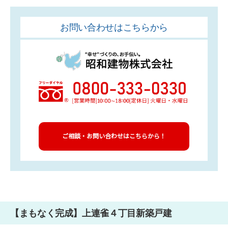
お問い合わせはこちらから
ご相談・お問い合わせはこちらから！
【まもなく完成】上連雀４丁目新築戸建