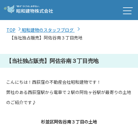
TOP
昭和建物のスタッフブログ
【当社独占販売】阿佐谷南３丁目売地
【当社独占販売】阿佐谷南３丁目売地
こんにちは！西荻窪の不動産会社昭和建物です！
弊社のある西荻窪駅から電車で２駅の阿佐ヶ谷駅が最寄りの土地
のご紹介です♪
杉並区阿佐谷南３丁目の土地