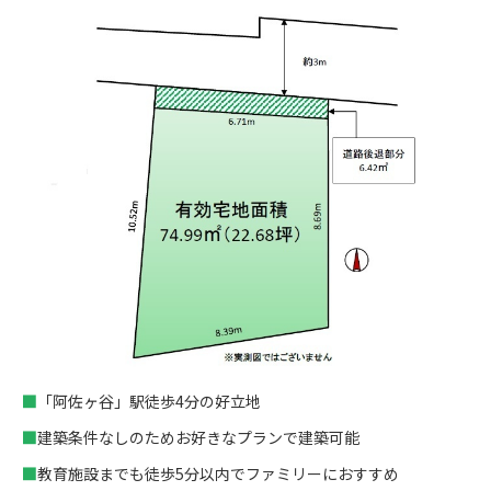
■
「阿佐ヶ谷」駅徒歩4分の好立地
■
建築条件なしのためお好きなプランで建築可能
■
教育施設までも徒歩5分以内でファミリーにおすすめ