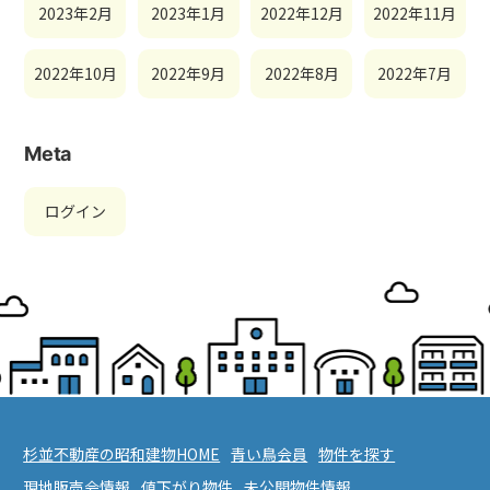
2023年2月
2023年1月
2022年12月
2022年11月
2022年10月
2022年9月
2022年8月
2022年7月
Meta
ログイン
杉並不動産の昭和建物HOME
青い鳥会員
物件を探す
現地販売会情報
値下がり物件
未公開物件情報