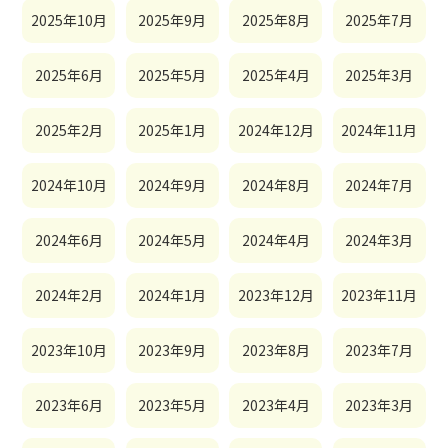
2025年10月
2025年9月
2025年8月
2025年7月
2025年6月
2025年5月
2025年4月
2025年3月
2025年2月
2025年1月
2024年12月
2024年11月
2024年10月
2024年9月
2024年8月
2024年7月
2024年6月
2024年5月
2024年4月
2024年3月
2024年2月
2024年1月
2023年12月
2023年11月
2023年10月
2023年9月
2023年8月
2023年7月
2023年6月
2023年5月
2023年4月
2023年3月