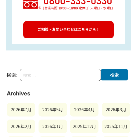
ご相談・お問い合わせはこちらから！
検索:
Archives
2026年7月
2026年5月
2026年4月
2026年3月
2026年2月
2026年1月
2025年12月
2025年11月