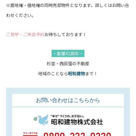
※底地権・借地権の同時売却物件となります。詳しくはお問い合
わせください。
ご見学・ご来店予約
お待ちしております！
－創業41周年－
杉並・西荻窪の不動産
地域のことなら
昭和建物
まで！
お問い合わせはこちらから