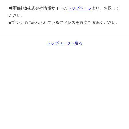
■昭和建物株式会社情報サイトの
トップページ
より、お探しく
ださい。
■ブラウザに表示されているアドレスを再度ご確認ください。
トップページへ戻る