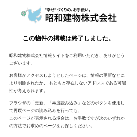
この物件の掲載は終了しました。
昭和建物株式会社情報サイトをご利用いただき、ありがとう
ございます。
お客様がアクセスしようとしたページは、情報の更新などに
より削除されたか、
もともと存在しないアドレスである可能
性が考えられます。
ブラウザの「更新」「再度読み込み」などのボタンを使用し
て再度ページの読み込みを行っても、
このページが表示される場合は、お手数ですが次のいずれか
の方法でお求めのページをお探しください。