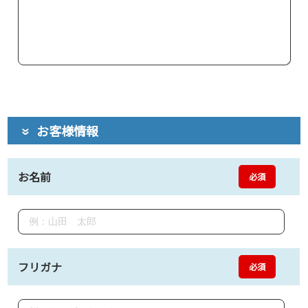
お客様情報
お名前
必須
フリガナ
必須