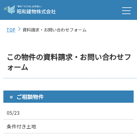
TOP
資料請求・お問い合わせフォーム
この物件の資料請求・お問い合わせフ
ォーム
ご相談物件
05/23
条件付き土地