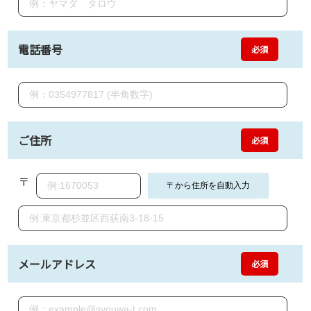
電話番号
必須
ご住所
必須
〒
メールアドレス
必須