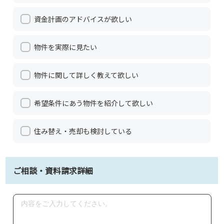
資金計画のアドバイスが欲しい
物件を実際に見たい
物件に関して詳しく教えて欲しい
希望条件にあう物件を紹介して欲しい
住み替え・売却も検討している
ご相談・資料請求詳細