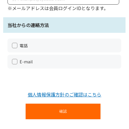
※メールアドレスは会員ログインIDとなります。
当社からの連絡方法
電話
E-mail
個人情報保護方針のご確認はこちら