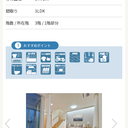
間取り
3LDK
階数 / 所在階
3階 / 1階部分
おすすめポイント