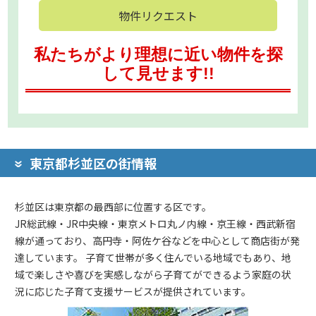
物件リクエスト
私たちがより理想に近い物件を探
して見せます!!
東京都杉並区の街情報
杉並区は東京都の最西部に位置する区です。
JR総武線・JR中央線・東京メトロ丸ノ内線・京王線・西武新宿
線が通っており、高円寺・阿佐ケ谷などを中心として商店街が発
達しています。 子育て世帯が多く住んでいる地域でもあり、地
域で楽しさや喜びを実感しながら子育てができるよう家庭の状
況に応じた子育て支援サービスが提供されています。