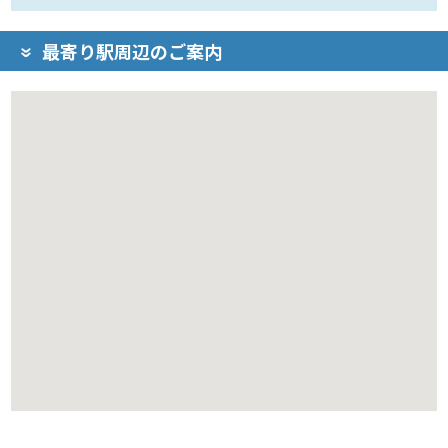
最寄り駅周辺のご案内