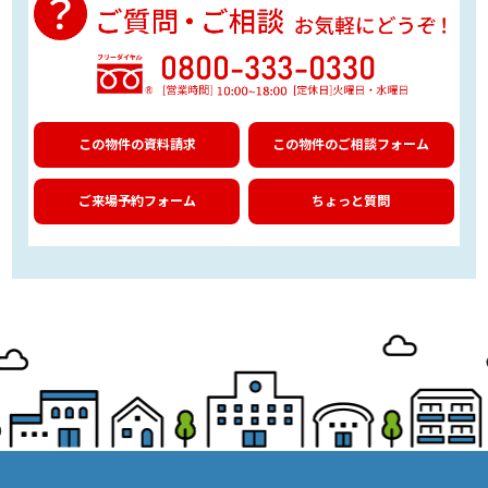
この物件の資料請求
この物件のご相談フォーム
ご来場予約フォーム
ちょっと質問