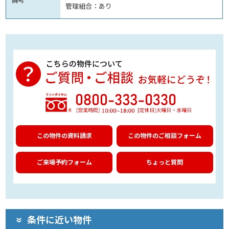
管理組合：あり
この物件の資料請求
この物件のご相談フォーム
ご来場予約フォーム
ちょっと質問
条件に近い物件