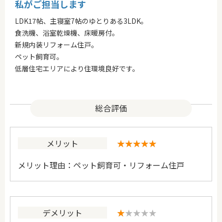
私がご担当します
LDK17帖、主寝室7帖のゆとりある3LDK。
食洗機、浴室乾燥機、床暖房付。
新規内装リフォーム住戸。
ペット飼育可。
低層住宅エリアにより住環境良好です。
メリット
メリット理由：ペット飼育可・リフォーム住戸
デメリット