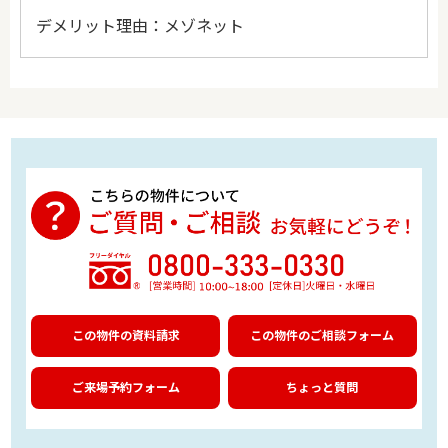
デメリット理由：メゾネット
この物件の資料請求
この物件のご相談フォーム
ご来場予約フォーム
ちょっと質問