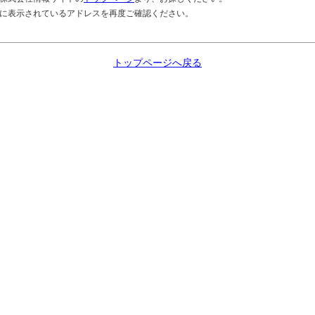
ザに表示されているアドレスを再度ご確認ください。
トップページへ戻る